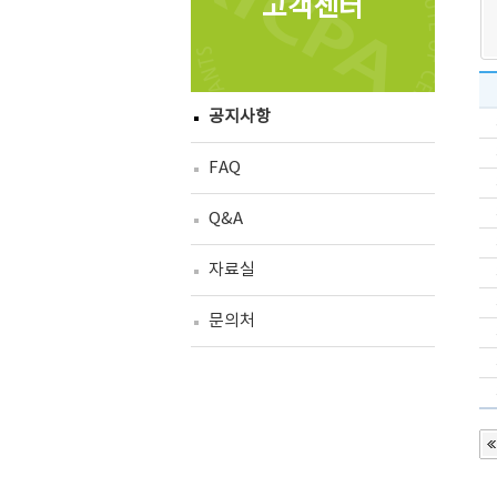
고객센터
공지사항
FAQ
Q&A
자료실
문의처