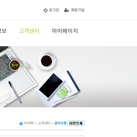
로그인
회원가입
정보
고객센터
마이페이지
HOME
> 고객센터 >
공지사항