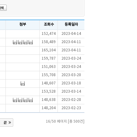
첨부
조회수
등록일자
152,474
2023-04-14
158,489
2023-04-11
165,104
2023-04-11
159,787
2023-03-24
151,063
2023-03-24
155,708
2023-03-20
148,607
2023-03-18
153,528
2023-03-14
148,638
2023-02-28
148,204
2023-02-23
16/50 페이지 [총 500건]