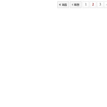
1
2
3