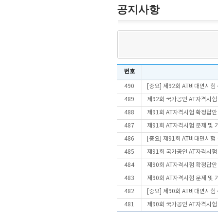
공지사항
번호
490
[중요] 제92회 AT비대면시
489
제92회 국가공인 AT자격시험
488
제91회 AT자격시험 확정답안
487
제91회 AT자격시험 문제 및
486
[중요] 제91회 AT비대면시
485
제91회 국가공인 AT자격시험
484
제90회 AT자격시험 확정답안
483
제90회 AT자격시험 문제 및
482
[중요] 제90회 AT비대면시
481
제90회 국가공인 AT자격시험