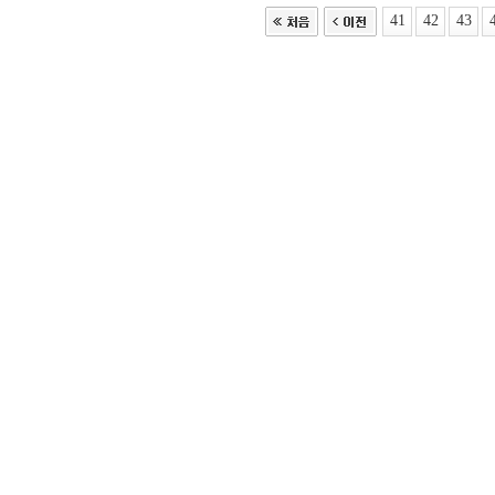
41
42
43