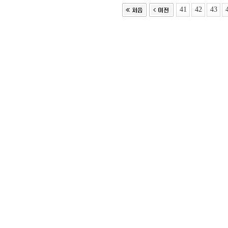
41
42
43