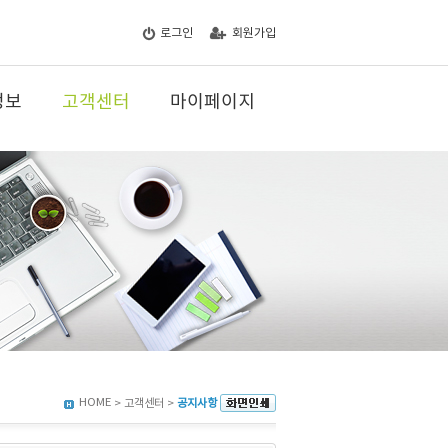
로그인
회원가입
정보
고객센터
마이페이지
HOME
> 고객센터 >
공지사항