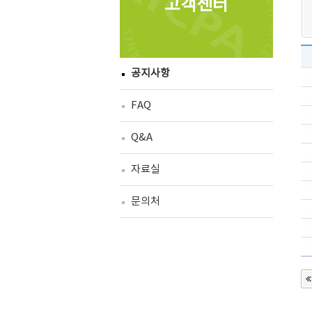
고객센터
공지사항
FAQ
Q&A
자료실
문의처