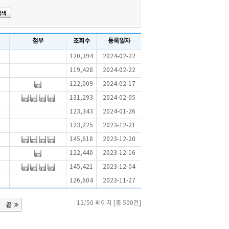
첨부
조회수
등록일자
120,394
2024-02-22
119,428
2024-02-22
122,009
2024-02-17
131,293
2024-02-05
123,343
2024-01-26
123,225
2023-12-21
145,618
2023-12-20
122,440
2023-12-16
145,421
2023-12-04
126,604
2023-11-27
12/50 페이지 [총 500건]