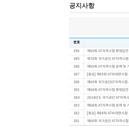
공지사항
번호
390
제69회 AT자격시험 확정답안
389
제70회 국가공인 AT자격시험
388
제69회 AT자격시험 문제 및
387
[중요] 제69회 AT비대면시
386
제69회 국가공인AT자격시험
385
제68회 AT자격시험 확정답안
384
2024년도 국가공인 AT자격
383
제68회 AT자격시험 문제 및
382
[중요] 제68회 AT비대면시
381
제68회 국가공인 AT자격시험