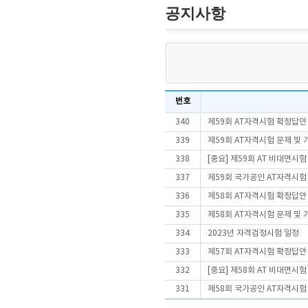
공지사항
번호
340
제59회 AT자격시험 확정답안
339
제59회 AT자격시험 문제 및
338
[중요] 제59회 AT 비대면시
337
제59회 국가공인 AT자격시험
336
제58회 AT자격시험 확정답안
335
제58회 AT자격시험 문제 및
334
2023년 자격검정시험 일정
333
제57회 AT자격시험 확정답안
332
[중요] 제58회 AT 비대면시
331
제58회 국가공인 AT자격시험