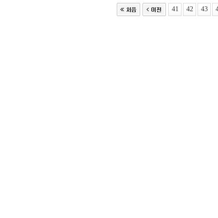
41
42
43