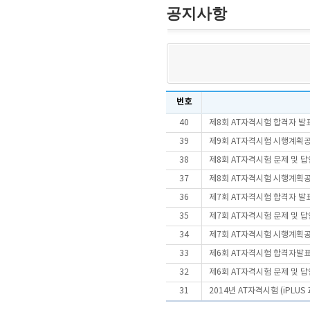
공지사항
번호
40
제8회 AT자격시험 합격자 발
39
제9회 AT자격시험 시행계획
38
제8회 AT자격시험 문제 및 
37
제8회 AT자격시험 시행계획
36
제7회 AT자격시험 합격자 발
35
제7회 AT자격시험 문제 및 
34
제7회 AT자격시험 시행계획
33
제6회 AT자격시험 합격자발
32
제6회 AT자격시험 문제 및 
31
2014년 AT자격시험 (iPLU