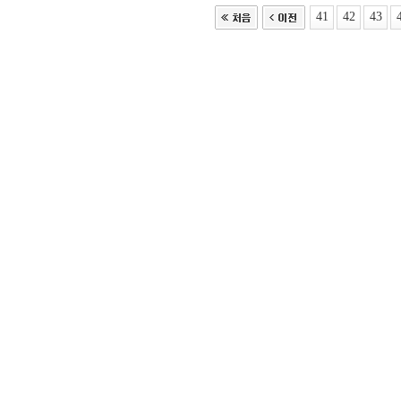
41
42
43