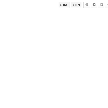
41
42
43