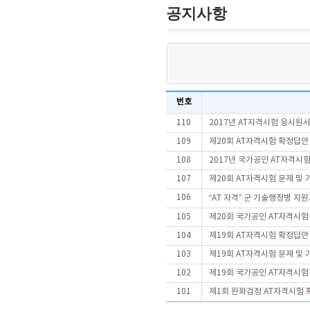
공지사항
번호
110
2017년 AT자격시험 응시원
109
제20회 AT자격시험 확정답안
108
2017년 국가공인 AT자격시
107
제20회 AT자격시험 문제 및
106
“AT 자격” 군 기술행정병 지
105
제20회 국가공인 AT자격시
104
제19회 AT자격시험 확정답안
103
제19회 AT자격시험 문제 및
102
제19회 국가공인 AT자격시
101
제1회 완화검정 AT자격시험 