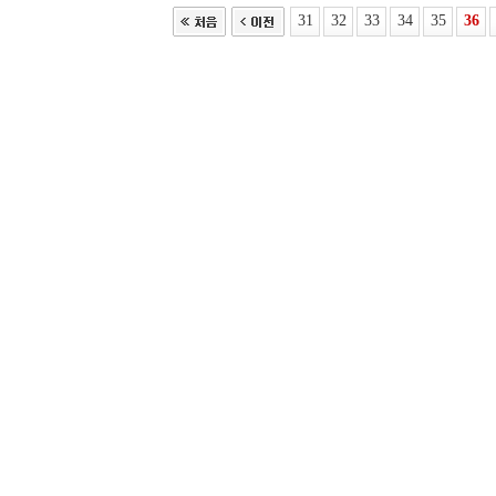
31
32
33
34
35
36