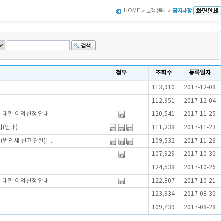
HOME
> 고객센터 >
공지사항
첨부
조회수
등록일자
113,910
2017-12-08
112,951
2017-12-04
에 대한 이의신청 안내
120,541
2017-11-25
시(안내)
111,238
2017-11-23
인세 신고 관련)] ...
109,532
2017-11-23
107,929
2017-10-30
124,538
2017-10-26
에 대한 이의신청 안내
122,807
2017-10-21
123,934
2017-08-30
109,439
2017-08-28