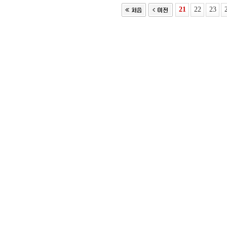
21
22
23