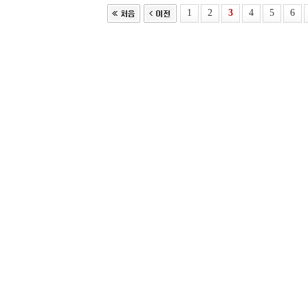
1
2
3
4
5
6