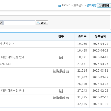
HOME
> 고객센터 >
공지사항
첨부
조회수
등록일자
정 변경 안내
19,266
2026-04-29
16,428
2026-04-23
에 대한 이의신청 안내
18,871
2026-04-18
6.4.6)
27,641
2026-04-06
21,514
2026-03-31
21,492
2026-03-27
26,920
2026-03-05
에 대한 이의신청 안내
27,243
2026-02-28
31,435
2026-02-09
32,635
2026-01-30