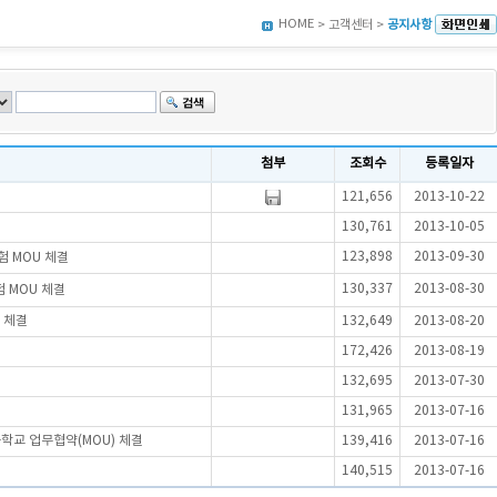
HOME
> 고객센터 >
공지사항
첨부
조회수
등록일자
121,656
2013-10-22
130,761
2013-10-05
123,898
2013-09-30
 MOU 체결
130,337
2013-08-30
 MOU 체결
 체결
132,649
2013-08-20
172,426
2013-08-19
132,695
2013-07-30
131,965
2013-07-16
학교 업무협약(MOU) 체결
139,416
2013-07-16
140,515
2013-07-16