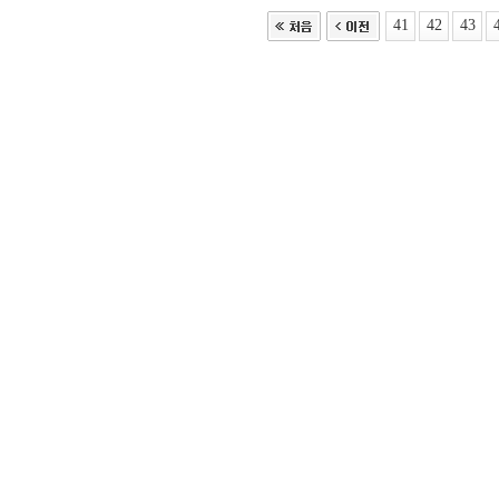
41
42
43