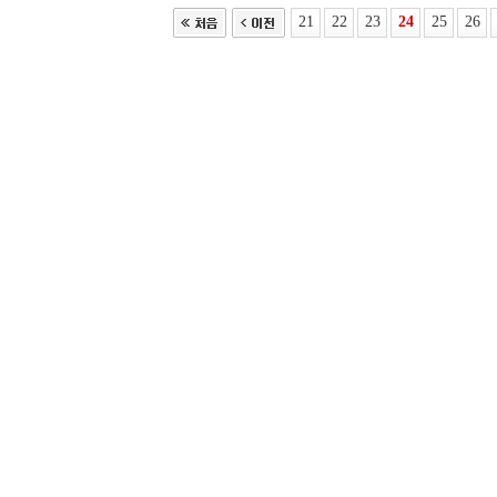
21
22
23
24
25
26