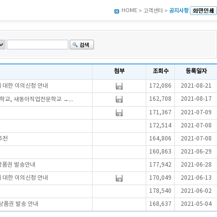
HOME
> 고객센터 >
공지사항
첨부
조회수
등록일자
에 대한 이의신청 안내
172,086
2021-08-21
162,708
2021-08-17
학교, 새동아직업전문학교 →...
171,367
2021-07-09
172,514
2021-07-08
추천
164,806
2021-07-08
160,863
2021-06-29
상품권 발송안내
177,942
2021-06-28
에 대한 이의신청 안내
170,049
2021-06-13
178,540
2021-06-02
상품권 발송 안내
168,637
2021-05-04