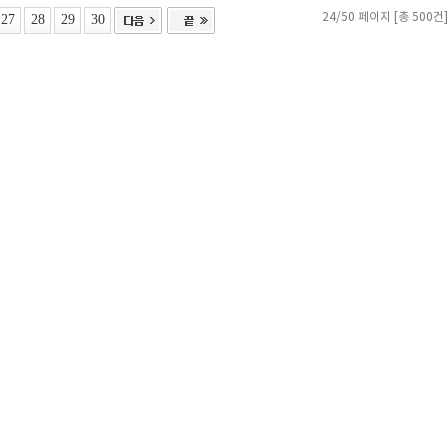
27
28
29
30
24/50 페이지 [총 500건]