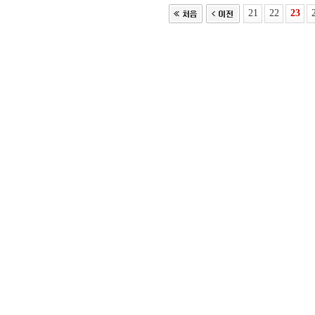
21
22
23