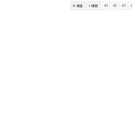
41
42
43