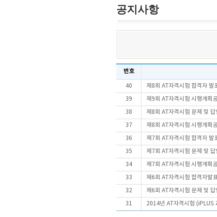
공지사항
번호
40
제8회 AT자격시험 합격자 발
39
제9회 AT자격시험 시행계획
38
제8회 AT자격시험 문제 및 
37
제8회 AT자격시험 시행계획
36
제7회 AT자격시험 합격자 발
35
제7회 AT자격시험 문제 및 
34
제7회 AT자격시험 시행계획
33
제6회 AT자격시험 합격자발
32
제6회 AT자격시험 문제 및 
31
2014년 AT자격시험 (iPLU