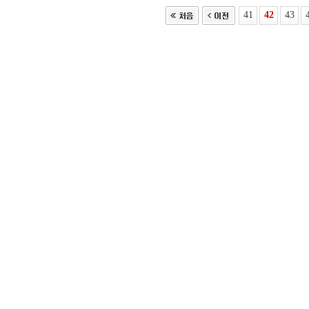
41
42
43