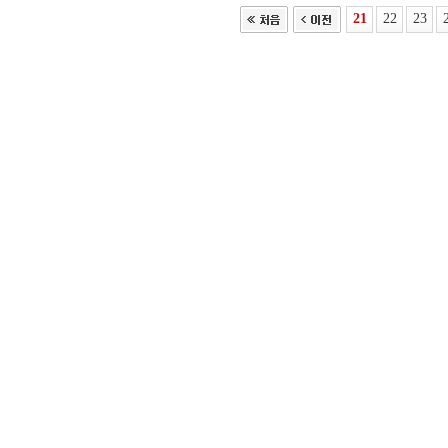
21
22
23