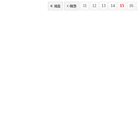
11
12
13
14
15
16