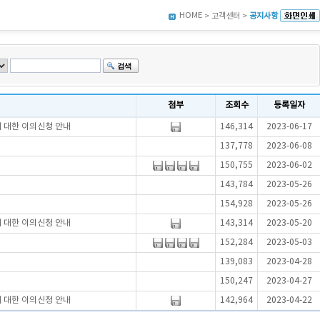
HOME
> 고객센터 >
공지사항
첨부
조회수
등록일자
에 대한 이의신청 안내
146,314
2023-06-17
137,778
2023-06-08
150,755
2023-06-02
143,784
2023-05-26
154,928
2023-05-26
에 대한 이의신청 안내
143,314
2023-05-20
152,284
2023-05-03
139,083
2023-04-28
150,247
2023-04-27
에 대한 이의신청 안내
142,964
2023-04-22