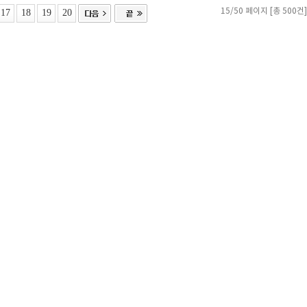
17
18
19
20
15/50 페이지 [총 500건]