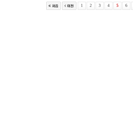
1
2
3
4
5
6