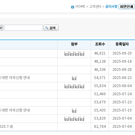
HOME
> 고객센터 >
공지사항
첨부
조회수
등록일자
46,021
2025-09-29
48,138
2025-09-18
46,336
2025-08-28
에 대한 이의신청 안내
54,571
2025-08-23
55,834
2025-08-04
52,460
2025-07-24
53,679
2025-07-23
에 대한 이의신청 안내
55,435
2025-07-19
53,829
2025-07-04
5.7.4)
82,704
2025-07-04