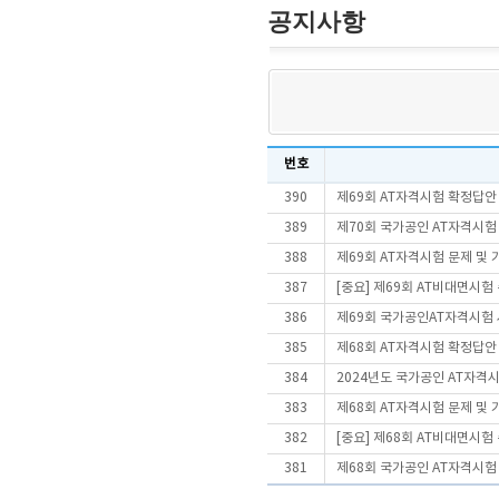
공지사항
번호
390
제69회 AT자격시험 확정답안
389
제70회 국가공인 AT자격시험
388
제69회 AT자격시험 문제 및
387
[중요] 제69회 AT비대면시
386
제69회 국가공인AT자격시험
385
제68회 AT자격시험 확정답안
384
2024년도 국가공인 AT자격
383
제68회 AT자격시험 문제 및
382
[중요] 제68회 AT비대면시
381
제68회 국가공인 AT자격시험