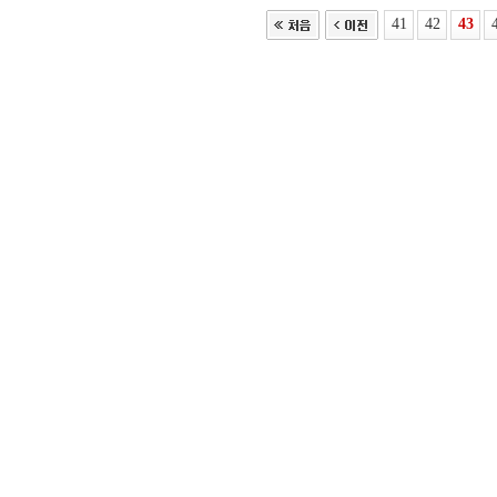
41
42
43