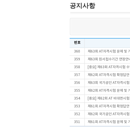
공지사항
번호
360
제63회 AT자격시험 문제 및
359
제63회 원서접수기간 연장안
358
[중요] 제63회 AT자격시험 
357
제62회 AT자격시험 확정답안
356
제63회 국가공인 AT자격시험
355
제62회 AT자격시험 문제 및
354
[중요] 제62회 AT 비대면시
353
제61회 AT자격시험 확정답안
352
제62회 국가공인 AT자격시험
351
제61회 AT자격시험 문제 및