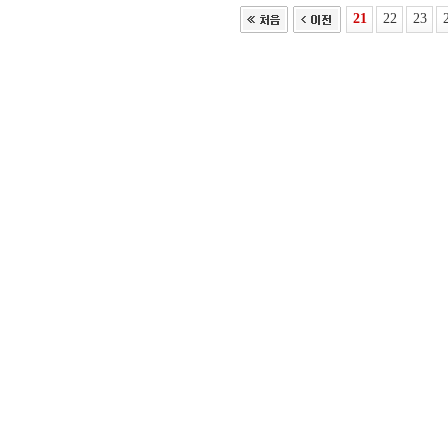
21
22
23