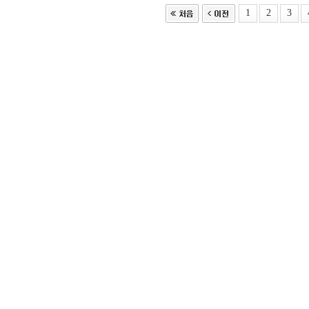
1
2
3