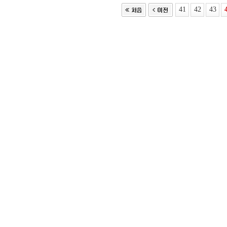
41
42
43