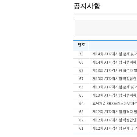
공지사항
번호
70
제14회 AT자격시험 문제 및
69
제14회 AT자격시험 시행계
68
제13회 AT자격시험 합격자 
67
제13회 AT자격시험 확정답안
66
제13회 AT자격시험 문제 및
65
제13회 AT자격시험 시행계
64
교육채널 EBS플러스2 AT자
63
제12회 AT자격시험 합격자 
62
제12회 AT자격시험 확정답안
61
제12회 AT자격시험 문제 및