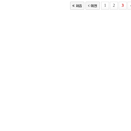
1
2
3