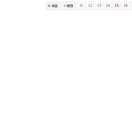
11
12
13
14
15
16