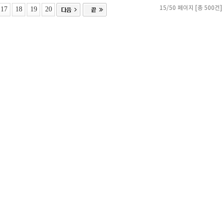
17
18
19
20
15/50 페이지 [총 500건]