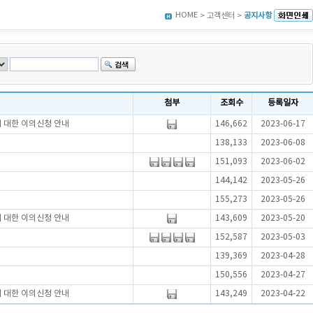
HOME
> 고객센터 >
공지사항
첨부
조회수
등록일자
에 대한 이의신청 안내
146,662
2023-06-17
138,133
2023-06-08
151,093
2023-06-02
144,142
2023-05-26
155,273
2023-05-26
에 대한 이의신청 안내
143,609
2023-05-20
152,587
2023-05-03
139,369
2023-04-28
150,556
2023-04-27
에 대한 이의신청 안내
143,249
2023-04-22