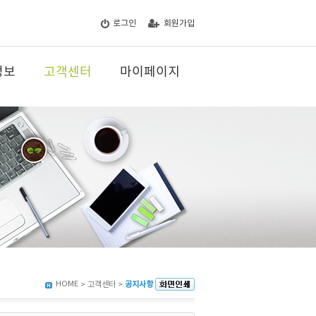
로그인
회원가입
정보
고객센터
마이페이지
HOME
> 고객센터 >
공지사항