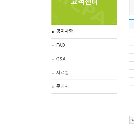
고객센터
공지사항
FAQ
Q&A
자료실
문의처