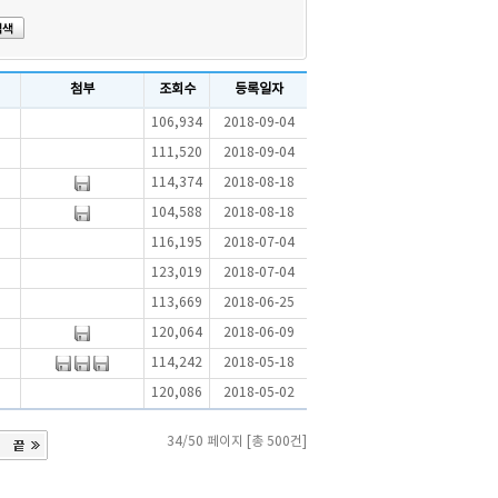
첨부
조회수
등록일자
106,934
2018-09-04
111,520
2018-09-04
114,374
2018-08-18
104,588
2018-08-18
116,195
2018-07-04
123,019
2018-07-04
113,669
2018-06-25
120,064
2018-06-09
114,242
2018-05-18
120,086
2018-05-02
34/50 페이지 [총 500건]