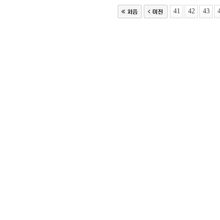
41
42
43