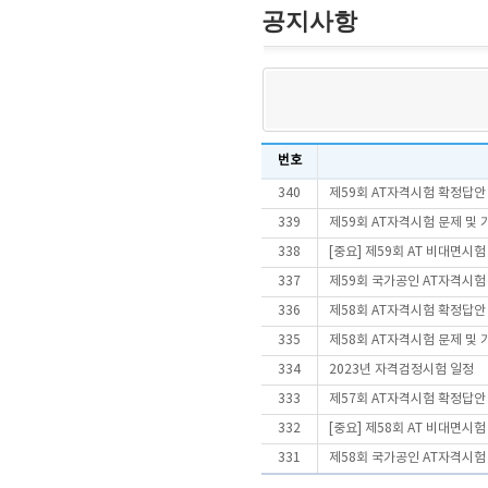
공지사항
번호
340
제59회 AT자격시험 확정답안
339
제59회 AT자격시험 문제 및
338
[중요] 제59회 AT 비대면시
337
제59회 국가공인 AT자격시험
336
제58회 AT자격시험 확정답안
335
제58회 AT자격시험 문제 및
334
2023년 자격검정시험 일정
333
제57회 AT자격시험 확정답안
332
[중요] 제58회 AT 비대면시
331
제58회 국가공인 AT자격시험