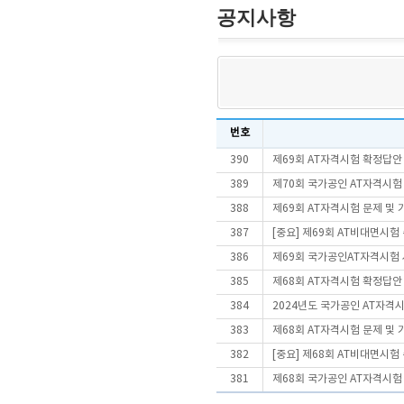
공지사항
번호
390
제69회 AT자격시험 확정답안
389
제70회 국가공인 AT자격시험
388
제69회 AT자격시험 문제 및
387
[중요] 제69회 AT비대면시
386
제69회 국가공인AT자격시험
385
제68회 AT자격시험 확정답안
384
2024년도 국가공인 AT자격
383
제68회 AT자격시험 문제 및
382
[중요] 제68회 AT비대면시
381
제68회 국가공인 AT자격시험