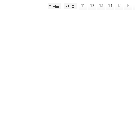
11
12
13
14
15
16