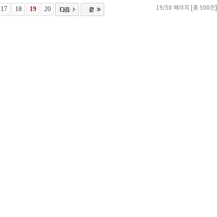
17
18
19
20
19/50 페이지 [총 500건]