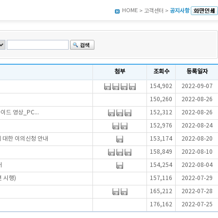
HOME
> 고객센터 >
공지사항
첨부
조회수
등록일자
154,902
2022-09-07
150,260
2022-08-26
드 영상_PC...
152,312
2022-08-26
152,976
2022-08-24
에 대한 이의신청 안내
153,174
2022-08-20
158,849
2022-08-10
내
154,254
2022-08-04
 시행)
157,116
2022-07-29
165,212
2022-07-28
176,162
2022-07-25