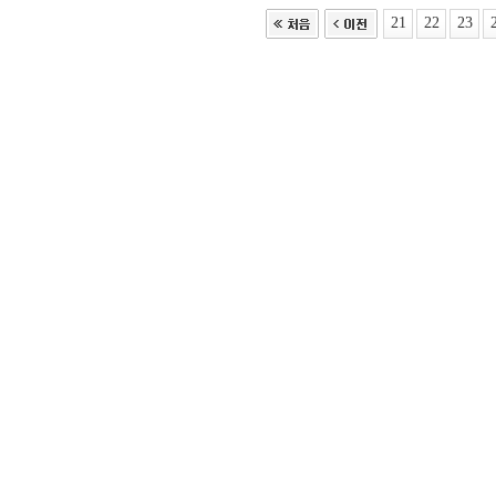
21
22
23