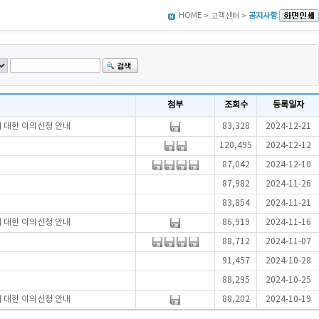
HOME
> 고객센터 >
공지사항
첨부
조회수
등록일자
에 대한 이의신청 안내
83,328
2024-12-21
120,495
2024-12-12
87,042
2024-12-10
87,982
2024-11-26
83,854
2024-11-21
에 대한 이의신청 안내
86,919
2024-11-16
88,712
2024-11-07
91,457
2024-10-28
88,295
2024-10-25
에 대한 이의신청 안내
88,202
2024-10-19