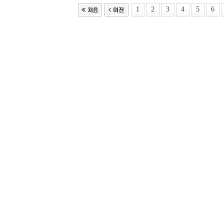
1
2
3
4
5
6