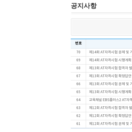
공지사항
번호
70
제14회 AT자격시험 문제 및
69
제14회 AT자격시험 시행계
68
제13회 AT자격시험 합격자 
67
제13회 AT자격시험 확정답안
66
제13회 AT자격시험 문제 및
65
제13회 AT자격시험 시행계
64
교육채널 EBS플러스2 AT자
63
제12회 AT자격시험 합격자 
62
제12회 AT자격시험 확정답안
61
제12회 AT자격시험 문제 및