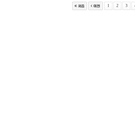
1
2
3