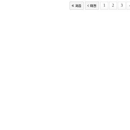
1
2
3