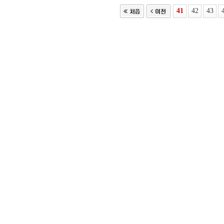
41
42
43