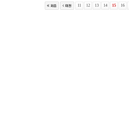
11
12
13
14
15
16