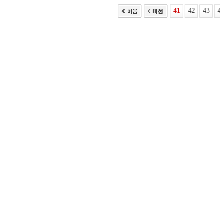
41
42
43