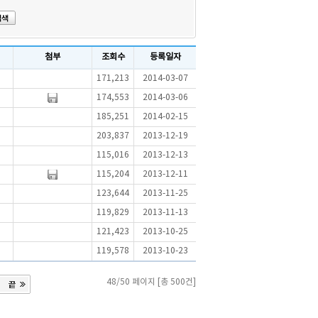
첨부
조회수
등록일자
171,213
2014-03-07
174,553
2014-03-06
185,251
2014-02-15
203,837
2013-12-19
115,016
2013-12-13
115,204
2013-12-11
123,644
2013-11-25
119,829
2013-11-13
121,423
2013-10-25
119,578
2013-10-23
48/50 페이지 [총 500건]