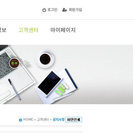
로그인
회원가입
정보
고객센터
마이페이지
HOME
> 고객센터 >
공지사항