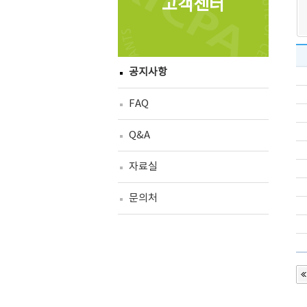
고객센터
공지사항
FAQ
Q&A
자료실
문의처