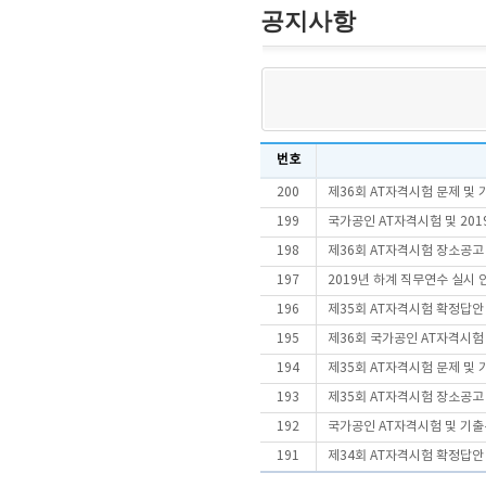
공지사항
번호
200
제36회 AT자격시험 문제 및
199
국가공인 AT자격시험 및 20
198
제36회 AT자격시험 장소공고
197
2019년 하계 직무연수 실시 안내
196
제35회 AT자격시험 확정답안
195
제36회 국가공인 AT자격시
194
제35회 AT자격시험 문제 및
193
제35회 AT자격시험 장소공고
192
국가공인 AT자격시험 및 기출
191
제34회 AT자격시험 확정답안