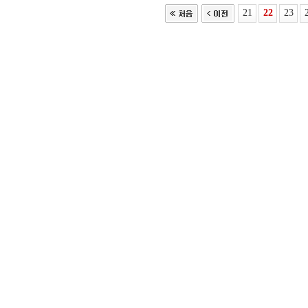
21
22
23