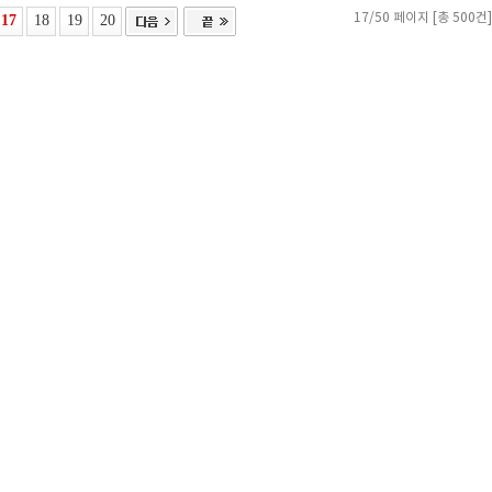
17
18
19
20
17/50 페이지 [총 500건]