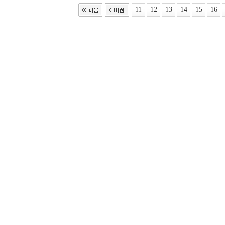
11
12
13
14
15
16