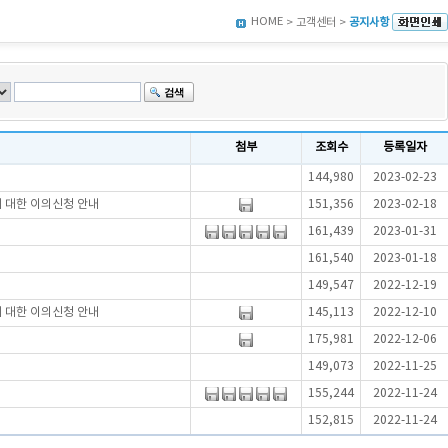
HOME
> 고객센터 >
공지사항
첨부
조회수
등록일자
144,980
2023-02-23
에 대한 이의신청 안내
151,356
2023-02-18
161,439
2023-01-31
161,540
2023-01-18
149,547
2022-12-19
에 대한 이의신청 안내
145,113
2022-12-10
175,981
2022-12-06
149,073
2022-11-25
155,244
2022-11-24
152,815
2022-11-24