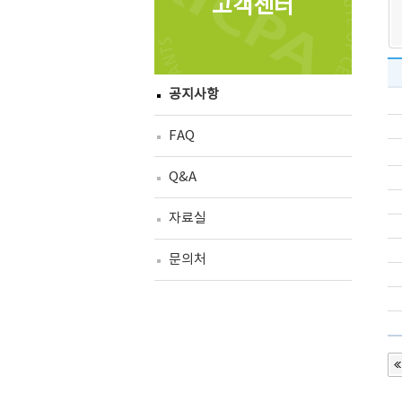
고객센터
공지사항
FAQ
Q&A
자료실
문의처