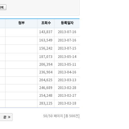
첨부
조회수
등록일자
143,837
2013-07-16
163,549
2013-07-16
156,242
2013-07-15
187,073
2013-05-14
206,394
2013-05-11
236,904
2013-04-16
204,625
2013-03-13
246,689
2013-02-28
254,248
2013-02-27
283,125
2013-02-18
50/50 페이지 [총 500건]