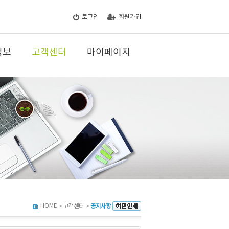
로그인
회원가입
정보
고객센터
마이페이지
HOME
> 고객센터 >
공지사항