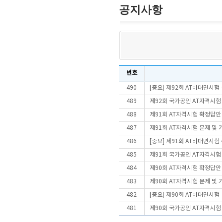
공지사항
번호
490
[중요] 제92회 AT비대면시
489
제92회 국가공인 AT자격시험
488
제91회 AT자격시험 확정답안
487
제91회 AT자격시험 문제 및
486
[중요] 제91회 AT비대면시
485
제91회 국가공인 AT자격시험
484
제90회 AT자격시험 확정답안
483
제90회 AT자격시험 문제 및
482
[중요] 제90회 AT비대면시
481
제90회 국가공인 AT자격시험