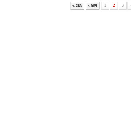
1
2
3